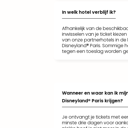
In welk hotel verblijf ik?
Afhankelijk van de beschikbaar
inwisselen van je ticket kiezen
van onze partnerhotels in de
Disneyland® Paris. Sommige h
tegen een toeslag worden ge
Wanneer en waar kan ik mijn
Disneyland® Paris krijgen?
Je ontvangt je tickets met e
minste drie dagen voor aanko