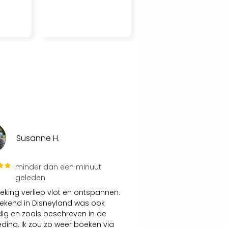
Susanne H.
minder dan een minuut
geleden
eking verliep vlot en ontspannen.
ekend in Disneyland was ook
ig en zoals beschreven in de
ding. Ik zou zo weer boeken via