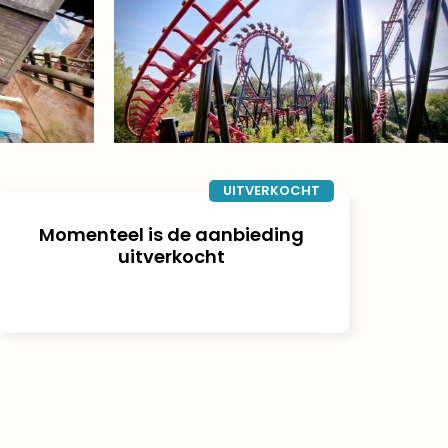
UITVERKOCHT
Momenteel is de aanbieding
uitverkocht