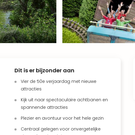
Dit is er bijzonder aan
Vier de 50e verjaardag met nieuwe
attracties
Kijk uit naar spectaculaire achtbanen en
spannende attracties
Plezier en avontuur voor het hele gezin
Centraal gelegen voor onvergetelijke