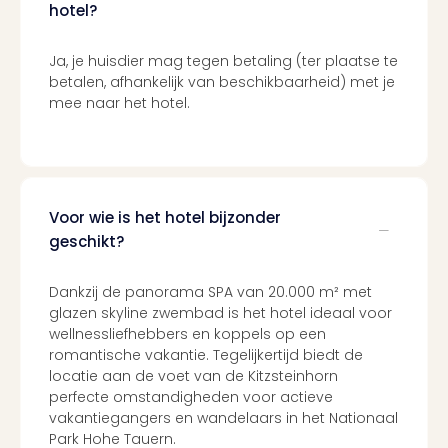
hotel?
Ja, je huisdier mag tegen betaling (ter plaatse te
betalen, afhankelijk van beschikbaarheid) met je
mee naar het hotel.
Voor wie is het hotel bijzonder
geschikt?
Dankzij de panorama SPA van 20.000 m² met
glazen skyline zwembad is het hotel ideaal voor
wellnessliefhebbers en koppels op een
romantische vakantie. Tegelijkertijd biedt de
locatie aan de voet van de Kitzsteinhorn
perfecte omstandigheden voor actieve
vakantiegangers en wandelaars in het Nationaal
Park Hohe Tauern.