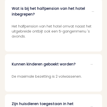
Wat is bij het halfpension van het hotel
inbegrepen?
Het halfpension van het hotel omvat naast het
uitgebreide ontbijt ook een 5-gangenmenu 's
avonds.
Kunnen kinderen geboekt worden?
De maximale bezetting is 2 volwassenen.
Zijn huisdieren toegestaan in het