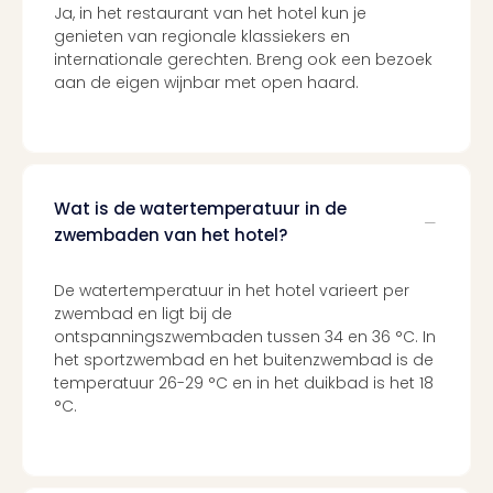
Ja, in het restaurant van het hotel kun je
genieten van regionale klassiekers en
internationale gerechten. Breng ook een bezoek
aan de eigen wijnbar met open haard.
Wat is de watertemperatuur in de
zwembaden van het hotel?
De watertemperatuur in het hotel varieert per
zwembad en ligt bij de
ontspanningszwembaden tussen 34 en 36 °C. In
het sportzwembad en het buitenzwembad is de
temperatuur 26-29 °C en in het duikbad is het 18
°C.