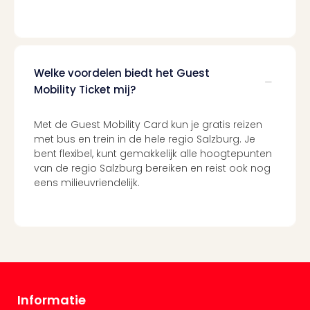
Welke voordelen biedt het Guest
Mobility Ticket mij?
Met de Guest Mobility Card kun je gratis reizen
met bus en trein in de hele regio Salzburg. Je
bent flexibel, kunt gemakkelijk alle hoogtepunten
van de regio Salzburg bereiken en reist ook nog
eens milieuvriendelijk.
Informatie