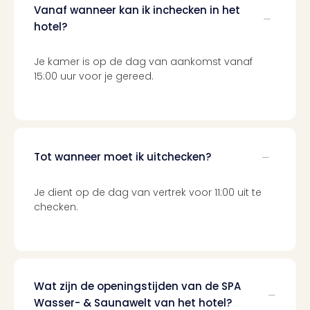
Vanaf wanneer kan ik inchecken in het
hotel?
Je kamer is op de dag van aankomst vanaf
15:00 uur voor je gereed.
Tot wanneer moet ik uitchecken?
Je dient op de dag van vertrek voor 11:00 uit te
checken.
Wat zijn de openingstijden van de SPA
Wasser- & Saunawelt van het hotel?