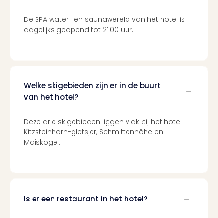
De SPA water- en saunawereld van het hotel is
dagelijks geopend tot 21:00 uur.
Welke skigebieden zijn er in de buurt
van het hotel?
Deze drie skigebieden liggen vlak bij het hotel:
Kitzsteinhorn-gletsjer, Schmittenhöhe en
Maiskogel.
Is er een restaurant in het hotel?