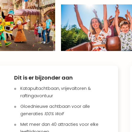
Dit is er bijzonder aan
Katapultachtbaan, vrijevaltoren &
raftingavontuur
Gloednieuwe achtbaan voor alle
generaties
100% Wolf
Met meer dan 40 attracties voor elke
leeftijdsgroep