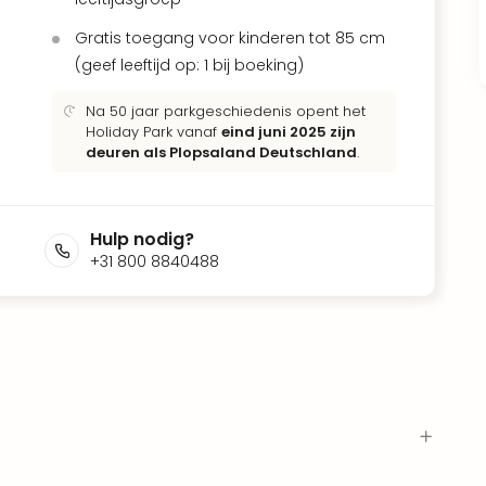
Gratis toegang voor kinderen tot 85 cm
(geef leeftijd op: 1 bij boeking)
Na 50 jaar parkgeschiedenis opent het
Holiday Park vanaf
eind juni 2025 zijn
deuren als Plopsaland Deutschland
.
Hulp nodig?
+31 800 8840488