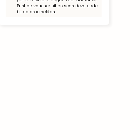
Print de voucher uit en scan deze code
bij de draaihekken.