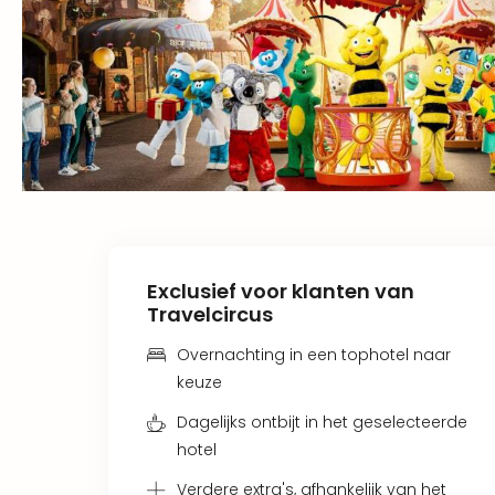
Exclusief voor klanten van
Travelcircus
Overnachting in een tophotel naar
keuze
Dagelijks ontbijt in het geselecteerde
hotel
Verdere extra's, afhankelijk van het