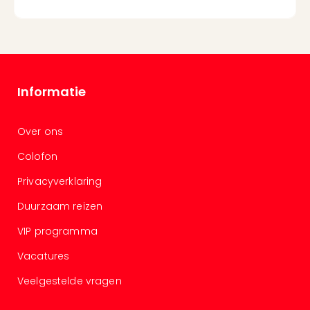
Informatie
Over ons
Colofon
Privacyverklaring
Duurzaam reizen
VIP programma
Vacatures
Veelgestelde vragen