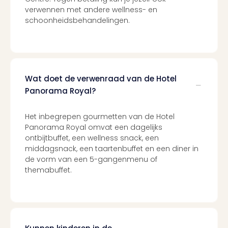
verwennen met andere wellness- en
schoonheidsbehandelingen.
Wat doet de verwenraad van de Hotel
Panorama Royal?
Het inbegrepen gourmetten van de Hotel
Panorama Royal omvat een dagelijks
ontbijtbuffet, een wellness snack, een
middagsnack, een taartenbuffet en een diner in
de vorm van een 5-gangenmenu of
themabuffet.