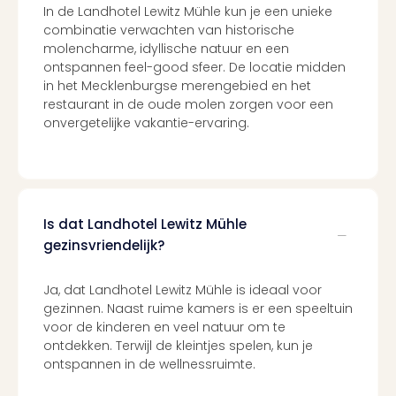
In de Landhotel Lewitz Mühle kun je een unieke
combinatie verwachten van historische
molencharme, idyllische natuur en een
ontspannen feel-good sfeer. De locatie midden
in het Mecklenburgse merengebied en het
restaurant in de oude molen zorgen voor een
onvergetelijke vakantie-ervaring.
Is dat Landhotel Lewitz Mühle
gezinsvriendelijk?
Ja, dat Landhotel Lewitz Mühle is ideaal voor
gezinnen. Naast ruime kamers is er een speeltuin
voor de kinderen en veel natuur om te
ontdekken. Terwijl de kleintjes spelen, kun je
ontspannen in de wellnessruimte.