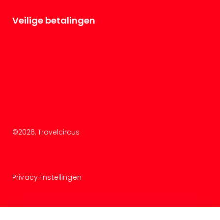
Veilige betalingen
©
2026
, Travelcircus
Privacy-instellingen