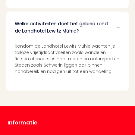
Welke activiteiten doet het gebied rond
de Landhotel Lewitz Mühle?
Rondom de Landhotel Lewitz Mühle wachten je
talloze vrijetijdsactiviteiten zoals wandelen,
fietsen of excursies naar meren en natuurparken.
Steden zoals Schwerin liggen ook binnen
handbereik en nodigen uit tot een wandeling.
Informatie