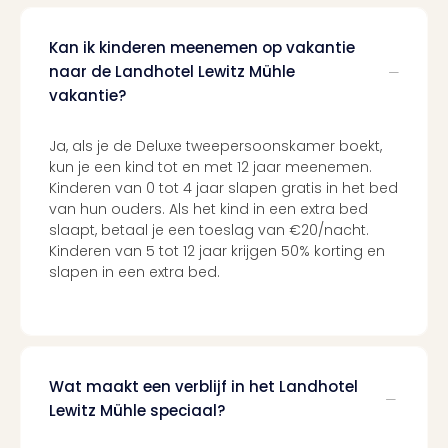
Kan ik kinderen meenemen op vakantie
naar de Landhotel Lewitz Mühle
vakantie?
Ja, als je de Deluxe tweepersoonskamer boekt,
kun je een kind tot en met 12 jaar meenemen.
Kinderen van 0 tot 4 jaar slapen gratis in het bed
van hun ouders. Als het kind in een extra bed
slaapt, betaal je een toeslag van €20/nacht.
Kinderen van 5 tot 12 jaar krijgen 50% korting en
slapen in een extra bed.
Wat maakt een verblijf in het Landhotel
Lewitz Mühle speciaal?