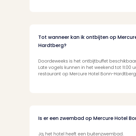
Tot wanneer kan ik ontbijten op Mercur
Hardtberg?
Doordeweeks is het ontbijtbuffet beschikbaar 
Late vogels kunnen in het weekend tot 11:00 uu
restaurant op Mercure Hotel Bonn-Hardtberg
Is er een zwembad op Mercure Hotel B
Ja, het hotel heeft een buitenzwembad.