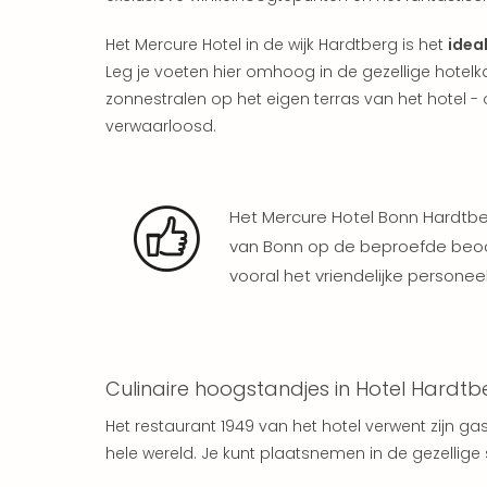
Het Mercure Hotel in de wijk Hardtberg is het
ideal
Leg je voeten hier omhoog in de gezellige hotelk
zonnestralen op het eigen terras van het hotel
verwaarloosd.
Het Mercure Hotel Bonn Hardtbe
van Bonn op de beproefde beoo
vooral het vriendelijke persone
Culinaire hoogstandjes in Hotel Hardtb
Het restaurant 1949 van het hotel verwent zijn g
hele wereld. Je kunt plaatsnemen in de gezellige 