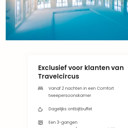
Exclusief voor klanten van
Travelcircus
Vanaf 2 nachten in een Comfort
tweepersoonskamer
Dagelijks ontbijtbuffet
Een 3-gangen