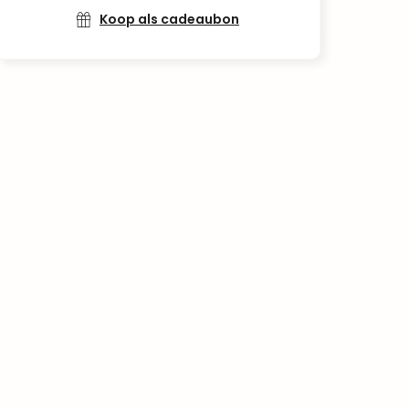
Koop als cadeaubon